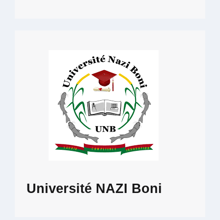
Université NAZI Boni