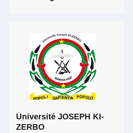
Université JOSEPH KI-
ZERBO