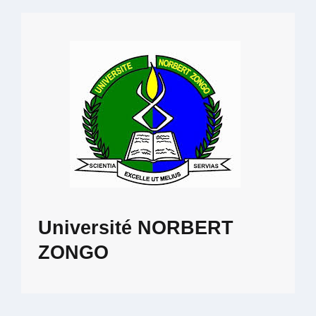
Université NORBERT
ZONGO