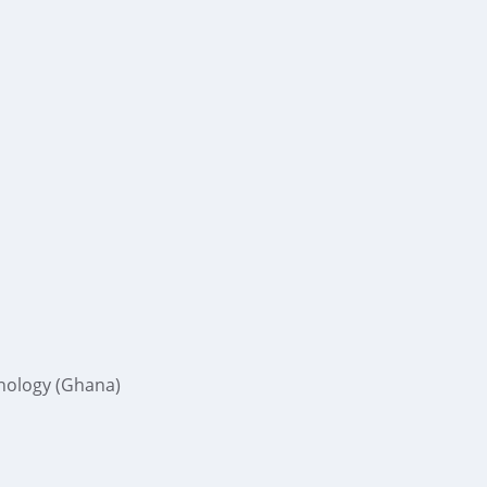
nology (Ghana)