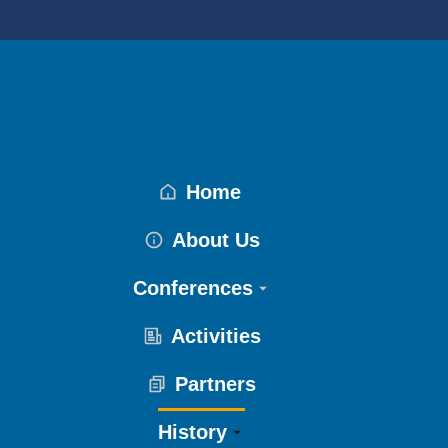
Home
About Us
Conferences
Activities
Partners
History