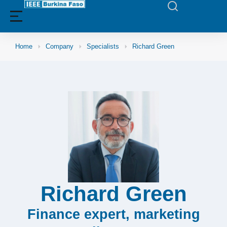
Home
Company
Specialists
Richard Green
Richard Green
Finance expert, marketing